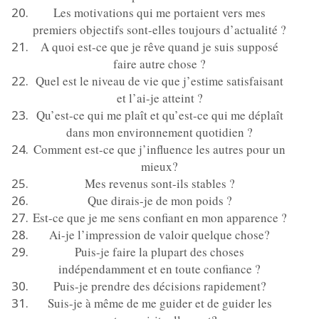
Les motivations qui me portaient vers mes
premiers objectifs sont-elles toujours d’actualité ?
A quoi est-ce que je rêve quand je suis supposé
faire autre chose ?
Quel est le niveau de vie que j’estime satisfaisant
et l’ai-je atteint ?
Qu’est-ce qui me plaît et qu’est-ce qui me déplaît
dans mon environnement quotidien ?
Comment est-ce que j’influence les autres pour un
mieux?
Mes revenus sont-ils stables ?
Que dirais-je de mon poids ?
Est-ce que je me sens confiant en mon apparence ?
Ai-je l’impression de valoir quelque chose?
Puis-je faire la plupart des choses
indépendamment et en toute confiance ?
Puis-je prendre des décisions rapidement?
Suis-je à même de me guider et de guider les