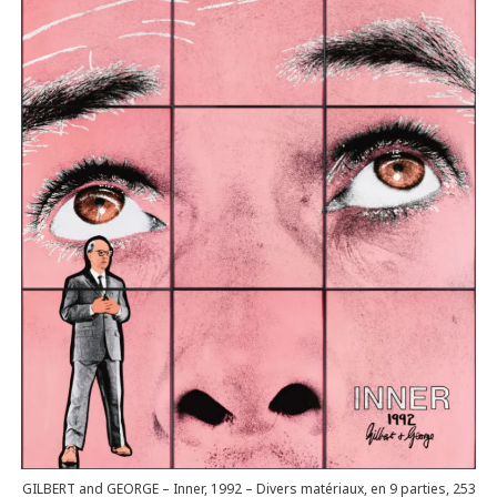
GILBERT and GEORGE – Inner, 1992 – Divers matériaux, en 9 parties, 253