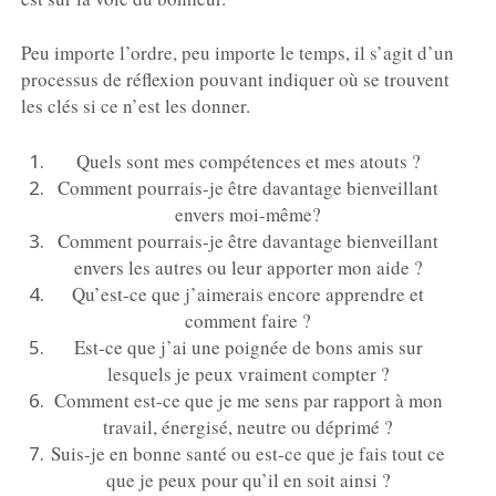
Peu importe l’ordre, peu importe le temps, il s’agit d’un
processus de réflexion pouvant indiquer où se trouvent
les clés si ce n’est les donner.
Quels sont mes compétences et mes atouts ?
Comment pourrais-je être davantage bienveillant
envers moi-même?
Comment pourrais-je être davantage bienveillant
envers les autres ou leur apporter mon aide ?
Qu’est-ce que j’aimerais encore apprendre et
comment faire ?
Est-ce que j’ai une poignée de bons amis sur
lesquels je peux vraiment compter ?
Comment est-ce que je me sens par rapport à mon
travail, énergisé, neutre ou déprimé ?
Suis-je en bonne santé ou est-ce que je fais tout ce
que je peux pour qu’il en soit ainsi ?