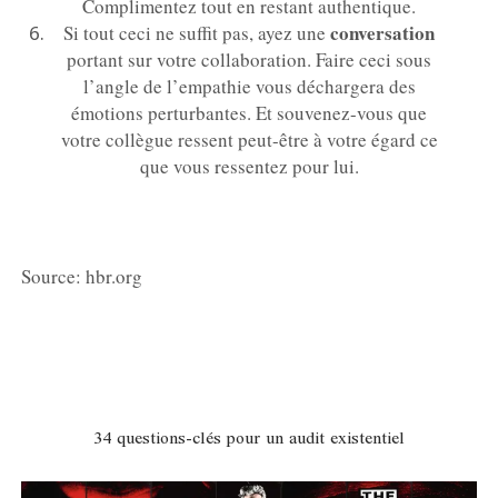
Complimentez tout en restant authentique.
conversation
Si tout ceci ne suffit pas, ayez une
portant sur votre collaboration. Faire ceci sous
l’angle de l’empathie vous déchargera des
émotions perturbantes. Et souvenez-vous que
votre collègue ressent peut-être à votre égard ce
que vous ressentez pour lui.
Source: hbr.org
34 questions-clés pour un audit existentiel