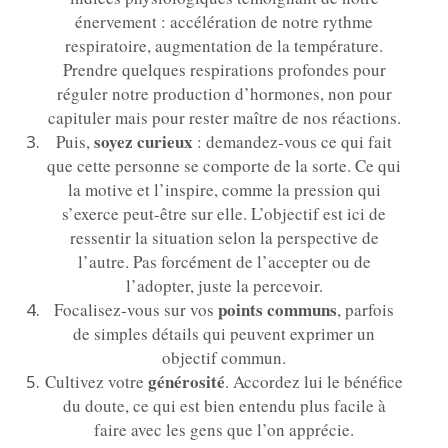
énervement : accélération de notre rythme
respiratoire, augmentation de la température.
Prendre quelques respirations profondes pour
réguler notre production d’hormones, non pour
capituler mais pour rester maître de nos réactions.
soyez curieux
Puis,
: demandez-vous ce qui fait
que cette personne se comporte de la sorte. Ce qui
la motive et l’inspire, comme la pression qui
s’exerce peut-être sur elle. L’objectif est ici de
ressentir la situation selon la perspective de
l’autre. Pas forcément de l’accepter ou de
l’adopter, juste la percevoir.
points communs
Focalisez-vous sur vos
, parfois
de simples détails qui peuvent exprimer un
objectif commun.
générosité
Cultivez votre
. Accordez lui le bénéfice
du doute, ce qui est bien entendu plus facile à
faire avec les gens que l’on apprécie.