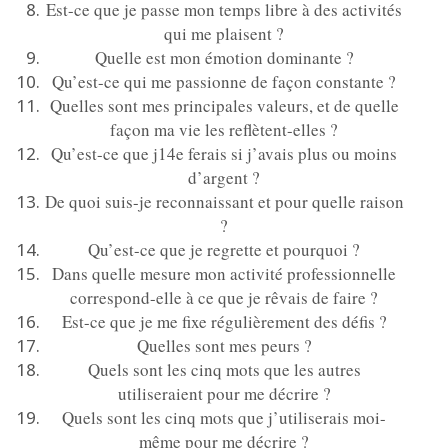
Est-ce que je passe mon temps libre à des activités
qui me plaisent ?
Quelle est mon émotion dominante ?
Qu’est-ce qui me passionne de façon constante ?
Quelles sont mes principales valeurs, et de quelle
façon ma vie les reflètent-elles ?
Qu’est-ce que j14e ferais si j’avais plus ou moins
d’argent ?
De quoi suis-je reconnaissant et pour quelle raison
?
Qu’est-ce que je regrette et pourquoi ?
Dans quelle mesure mon activité professionnelle
correspond-elle à ce que je rêvais de faire ?
Est-ce que je me fixe régulièrement des défis ?
Quelles sont mes peurs ?
Quels sont les cinq mots que les autres
utiliseraient pour me décrire ?
Quels sont les cinq mots que j’utiliserais moi-
même pour me décrire ?