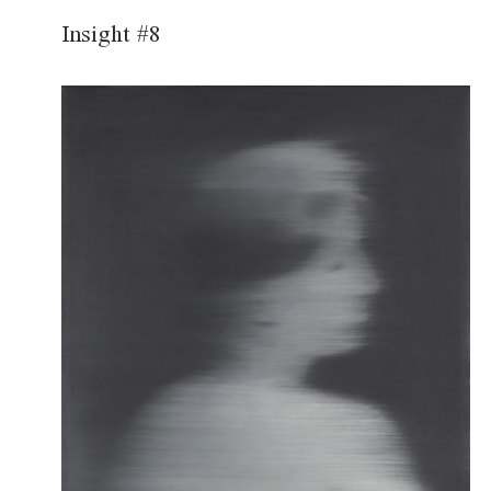
Insight #8