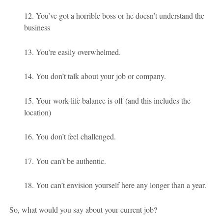
12. You’ve got a horrible boss or he doesn’t understand the
business
13. You’re easily overwhelmed.
14. You don’t talk about your job or company.
15. Your work-life balance is off (and this includes the
location)
16. You don’t feel challenged.
17. You can’t be authentic.
18. You can’t envision yourself here any longer than a year.
So, what would you say about your current job?