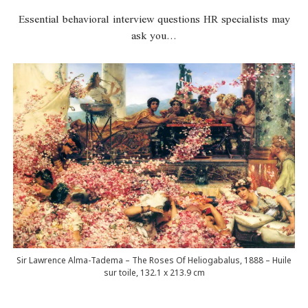
Essential behavioral interview questions HR specialists may
ask you…
Sir Lawrence Alma-Tadema – The Roses Of Heliogabalus, 1888 – Huile
sur toile, 132.1 x 213.9 cm