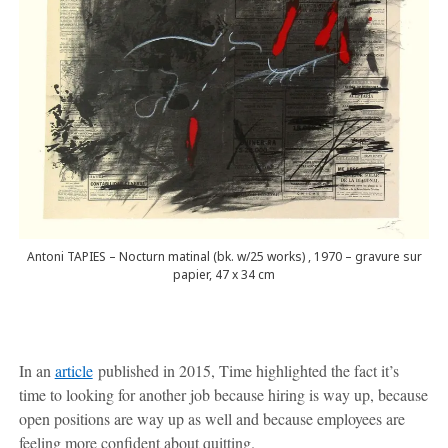
Antoni TAPIES – Nocturn matinal (bk. w/25 works) , 1970 – gravure sur
papier, 47 x 34 cm
In an
article
published in 2015, Time highlighted the fact it’s
time to looking for another job because hiring is way up, because
open positions are way up as well and because employees are
feeling more confident about quitting.