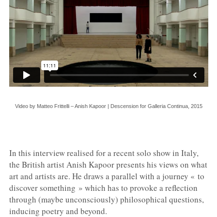
Video by Matteo Frittelli – Anish Kapoor | Descension for Galleria Continua, 2015
In this interview realised for a recent solo show in Italy,
the British artist Anish Kapoor presents his views on what
art and artists are. He draws a parallel with a journey « to
discover something » which has to provoke a reflection
through (maybe unconsciously) philosophical questions,
inducing poetry and beyond.