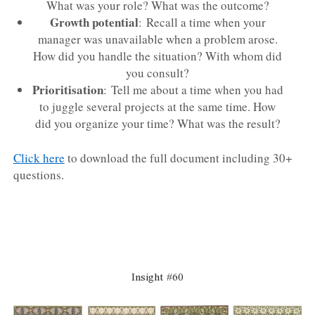
What was your role? What was the outcome?
Growth potential
: Recall a time when your
manager was unavailable when a problem arose.
How did you handle the situation? With whom did
you consult?
Prioritisation
: Tell me about a time when you had
to juggle several projects at the same time. How
did you organize your time? What was the result?
Click here
to download the full document including 30+
questions.
Insight #60