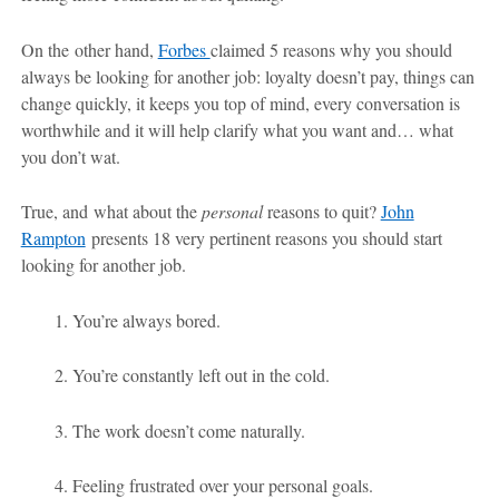
On the other hand,
Forbes
claimed 5 reasons why you should
always be looking for another job: loyalty doesn’t pay, things can
change quickly, it keeps you top of mind, every conversation is
worthwhile and it will help clarify what you want and… what
you don’t wat.
True, and what about the
personal
reasons to quit?
John
Rampton
presents 18 very pertinent reasons you should start
looking for another job.
1. You’re always bored.
2. You’re constantly left out in the cold.
3. The work doesn’t come naturally.
4. Feeling frustrated over your personal goals.