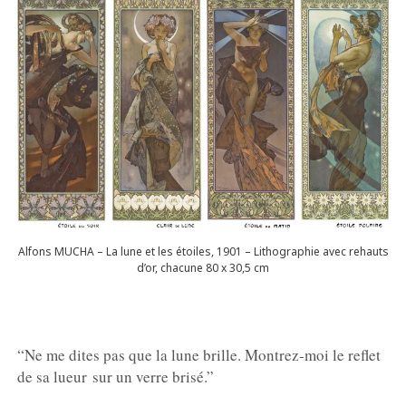
Alfons MUCHA – La lune et les étoiles, 1901 – Lithographie avec rehauts
d’or, chacune 80 x 30,5 cm
“Ne me dites pas que la lune brille. Montrez-moi le reflet
de sa lueur sur un verre brisé
.”