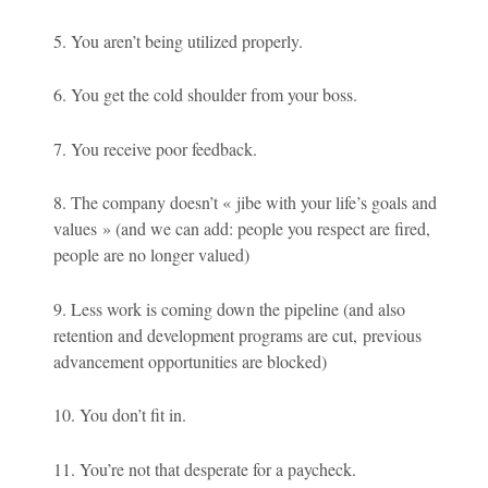
5. You aren’t being utilized properly.
6. You get the cold shoulder from your boss.
7. You receive poor feedback.
8. The company doesn’t « jibe with your life’s goals and
values » (and we can add: people you respect are fired,
people are no longer valued)
9. Less work is coming down the pipeline (and also
retention and development programs are cut, previous
advancement opportunities are blocked)
10. You don’t fit in.
11. You’re not that desperate for a paycheck.