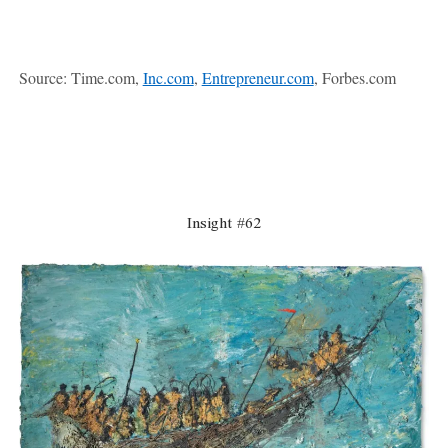
Source: Time.com,
Inc.com
,
Entrepreneur.com
, Forbes.com
Insight #62