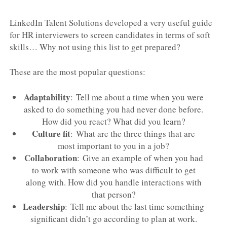
LinkedIn Talent Solutions developed a very useful guide
for HR interviewers to screen candidates in terms of soft
skills… Why not using this list to get prepared?
These are the most popular questions:
Adaptability
: Tell me about a time when you were
asked to do something you had never done before.
How did you react? What did you learn?
Culture fit
: What are the three things that are
most important to you in a job?
Collaboration
: Give an example of when you had
to work with someone who was difficult to get
along with. How did you handle interactions with
that person?
Leadership
: Tell me about the last time something
significant didn’t go according to plan at work.