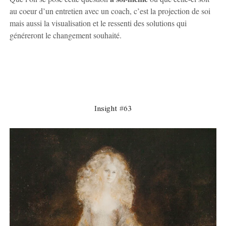
au coeur d’un entretien avec un coach, c’est la projection de soi
mais aussi la visualisation et le ressenti des solutions qui
généreront le changement souhaité.
Insight #63