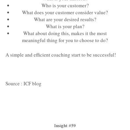
Who is your customer?
What does your customer consider value?
What are your desired results?
What is your plan?
What about doing this, makes it the most
meaningful thing for you to choose to do?
A simple and efficient coaching start to be successful!
Source : ICF blog
Insight #59