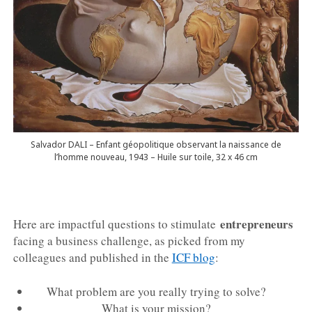
Salvador DALI – Enfant géopolitique observant la naissance de
l’homme nouveau, 1943 – Huile sur toile, 32 x 46 cm
entrepreneurs
Here are impactful questions to stimulate
facing a business challenge, as picked from my
colleagues and published in the
ICF blog
:
What problem are you really trying to solve?
What is your mission?