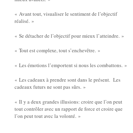
« Avant tout, visualiser le sentiment de l’objectif
réalisé. »
« Se détacher de l’objectif pour mieux l’atteindre. »
« Tout est complexe, tout s’enchevêtre. »
« Les émotions l’emportent si nous les combattons. »
« Les cadeaux à prendre sont dans le présent. Les
cadeaux futurs ne sont pas sûrs. »
« Il y a deux grandes illusions: croire que l’on peut
tout contrôler avec un rapport de force et croire que
l’on peut tout avec la volonté. »