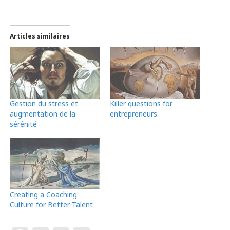
Articles similaires
Gestion du stress et
Killer questions for
augmentation de la
entrepreneurs
sérénité
Creating a Coaching
Culture for Better Talent